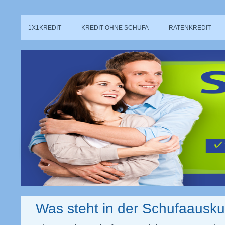
1X1KREDIT
KREDIT OHNE SCHUFA
RATENKREDIT
Was steht in der Schufaausku