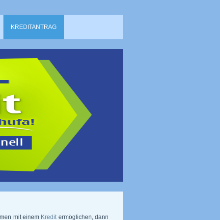
KREDITANTRAG
hmen mit einem
Kredit
ermöglichen, dann