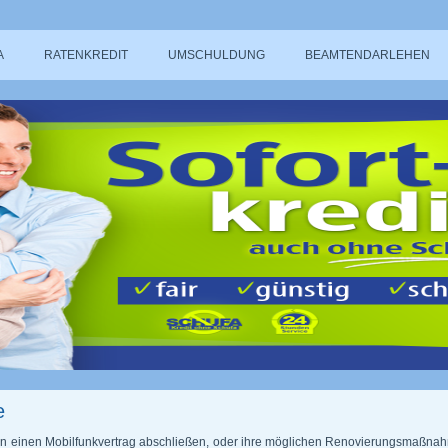
A
RATENKREDIT
UMSCHULDUNG
BEAMTENDARLEHEN
e
n einen Mobilfunkvertrag abschließen, oder ihre möglichen Renovierungsmaßna