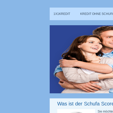
1X1KREDIT
KREDIT OHNE SCHUF
Was ist der Schufa Scor
Sie möchte