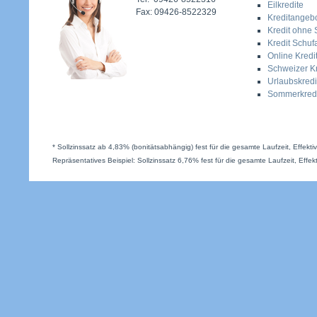
Eilkredite
Fax: 09426-8522329
Kreditangeb
Kredit ohne 
Kredit Schufa
Online Kredi
Schweizer Kr
Urlaubskredi
Sommerkredi
* Sollzinssatz ab 4,83% (bonitätsabhängig) fest für die gesamte Laufzeit, Effekt
Repräsentatives Beispiel: Sollzinssatz 6,76% fest für die gesamte Laufzeit, Effek