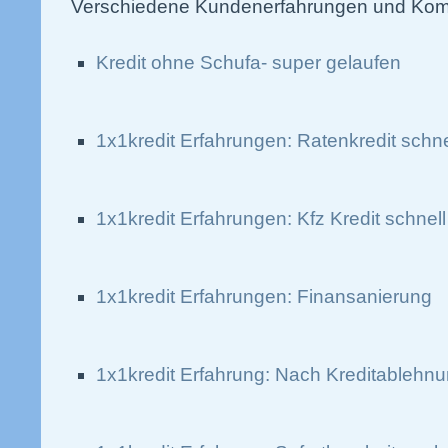
Verschiedene Kundenerfahrungen und Kom
Kredit ohne Schufa- super gelaufen
1x1kredit Erfahrungen: Ratenkredit schne
1x1kredit Erfahrungen: Kfz Kredit schnel
1x1kredit Erfahrungen: Finansanierung
1x1kredit Erfahrung: Nach Kreditablehnu