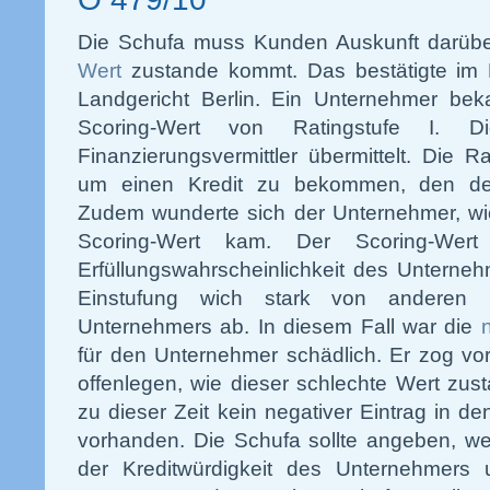
Die Schufa muss Kunden Auskunft darüber
Wert
zustande kommt. Das bestätigte im
Landgericht Berlin. Ein Unternehmer be
Scoring-Wert von Ratingstufe I. 
Finanzierungsvermittler übermittelt. Die R
um einen Kredit zu bekommen, den der
Zudem wunderte sich der Unternehmer, wi
Scoring-Wert kam. Der Scoring-Wer
Erfüllungswahrscheinlichkeit des Unterne
Einstufung wich stark von anderen B
Unternehmers ab. In diesem Fall war die
für den Unternehmer schädlich. Er zog vor 
offenlegen, wie dieser schlechte Wert zu
zu dieser Zeit kein negativer Eintrag in d
vorhanden. Die Schufa sollte angeben, w
der Kreditwürdigkeit des Unternehmers 